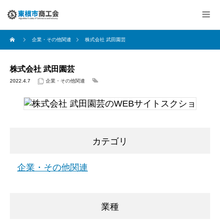
企業・その他関連
株式会社 武田園芸
株式会社 武田園芸
2022.4.7
企業・その他関連
カテゴリ
企業・その他関連
業種