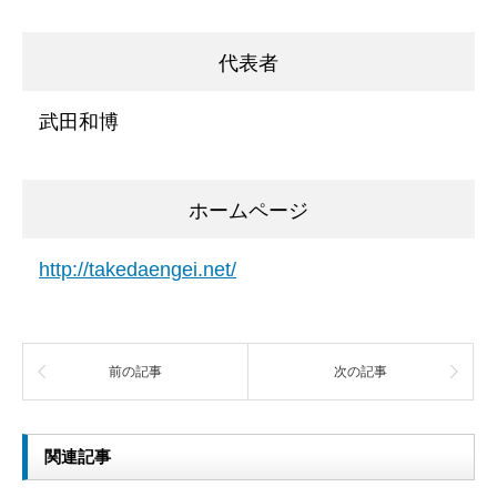
代表者
武田和博
ホームページ
http://takedaengei.net/
前の記事
次の記事
関連記事