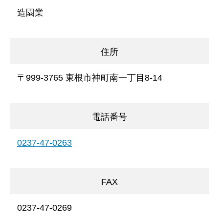
造園業
住所
〒999-3765 東根市神町南一丁目8-14
電話番号
0237-47-0263
FAX
0237-47-0269